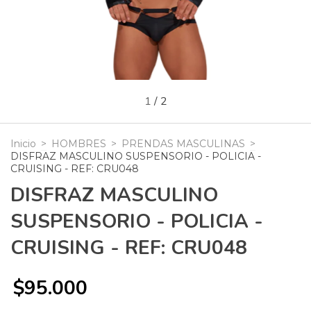
1
/
2
Inicio
>
HOMBRES
>
PRENDAS MASCULINAS
>
DISFRAZ MASCULINO SUSPENSORIO - POLICIA -
CRUISING - REF: CRU048
DISFRAZ MASCULINO
SUSPENSORIO - POLICIA -
CRUISING - REF: CRU048
$95.000