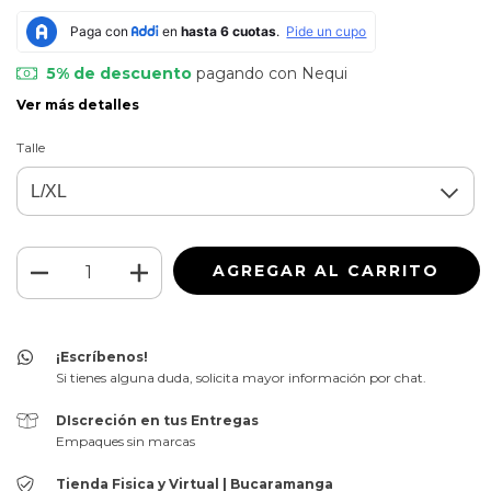
5% de descuento
pagando con Nequi
Ver más detalles
Talle
¡Escríbenos!
Si tienes alguna duda, solicita mayor información por chat.
DIscreción en tus Entregas
Empaques sin marcas
Tienda Fisica y Virtual | Bucaramanga