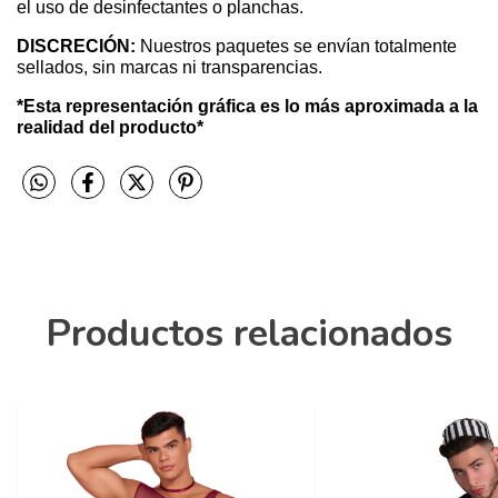
el uso de desinfectantes o planchas.
DISCRECIÓN: 
Nuestros paquetes se envían totalmente 
sellados, sin marcas ni transparencias.
*Esta representación gráfica es lo más aproximada a la 
realidad del producto*
Productos relacionados