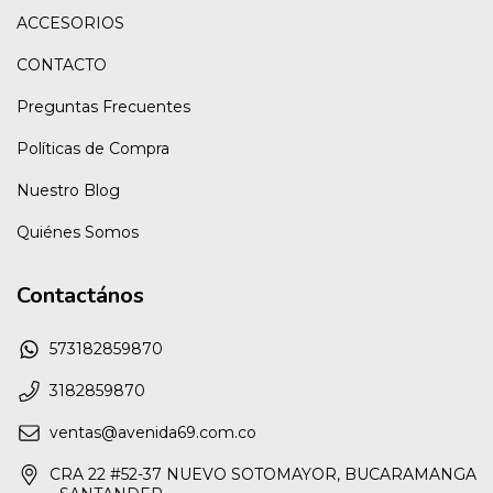
ACCESORIOS
CONTACTO
Preguntas Frecuentes
Políticas de Compra
Nuestro Blog
Quiénes Somos
Contactános
573182859870
3182859870
ventas@avenida69.com.co
CRA 22 #52-37 NUEVO SOTOMAYOR, BUCARAMANGA