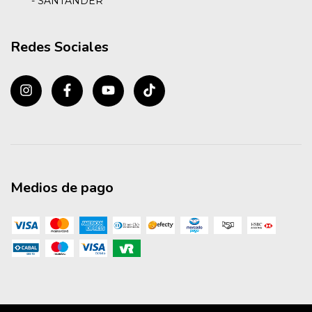
- SANTANDER
Redes Sociales
Medios de pago