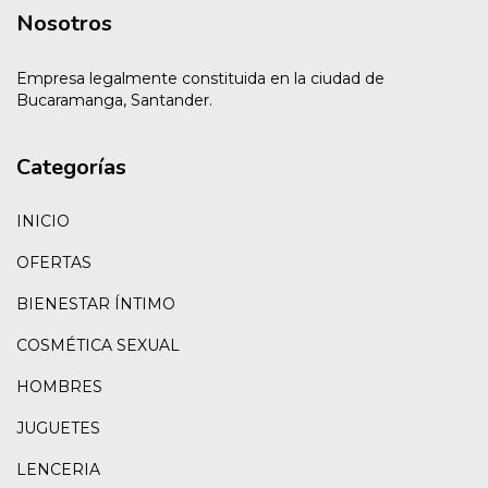
Nosotros
Empresa legalmente constituida en la ciudad de
Bucaramanga, Santander.
Categorías
INICIO
OFERTAS
BIENESTAR ÍNTIMO
COSMÉTICA SEXUAL
HOMBRES
JUGUETES
LENCERIA